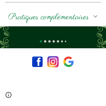
Pratiques complémentaires